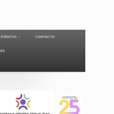
EVENTOS
CONTACTO
RES