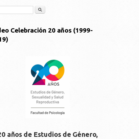
Buscar
deo Celebración 20 años (1999-
19)
20 años de Estudios de Género,