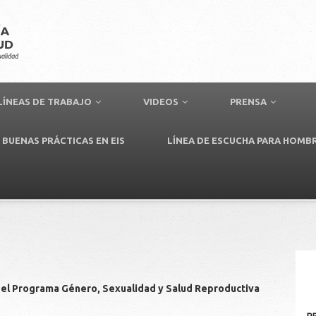
LÍNEAS DE TRABAJO
VIDEOS
PRENSA
BUENAS PRÁCTICAS EN EIS
LÍNEA DE ESCUCHA PARA HOMB
del Programa Género, Sexualidad y Salud Reproductiva