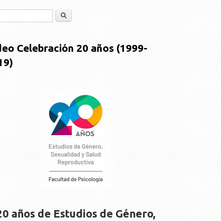
Buscar
deo Celebración 20 años (1999-
19)
20 años de Estudios de Género,