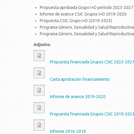
Propuesta aprobada Grupo I+D período 2023-2027 
Informe de avance CSIC Grupos I+D 2019-2020
Propuesta CSIC Grupo I+D (2019-2023)
Programa Género, Sexualidad y Salud Reproductiv
Programa Género, Sexualidad y Salud Reproductiv
Adjunto:
Propuesta financiada Grupos CSIC 2023-202
Carta aprobación financiamiento
Informe de avance 2019-2020
Propuesta financiada Grupos CSIC 2019-202
Informe 2016-2018