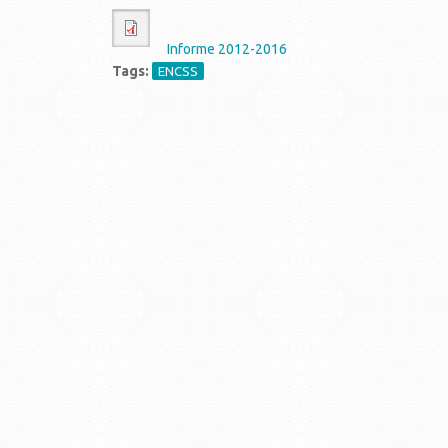
Informe 2012-2016
Tags:
ENCSS