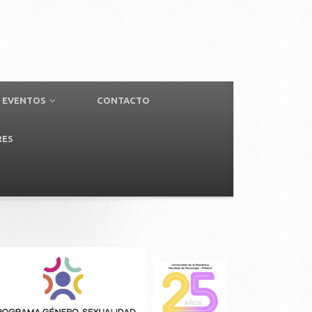
EVENTOS
CONTACTO
RES