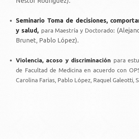
Nestor Rodriguez).
Seminario Toma de decisiones, comporta
y salud,
(Alejan
para Maestría y Doctorado:
Brunet, Pablo López).
Violencia, acoso y discriminación
para estu
de Facultad de Medicina en acuerdo con OPS
Carolina Farias, Pablo López, Raquel Galeotti, S