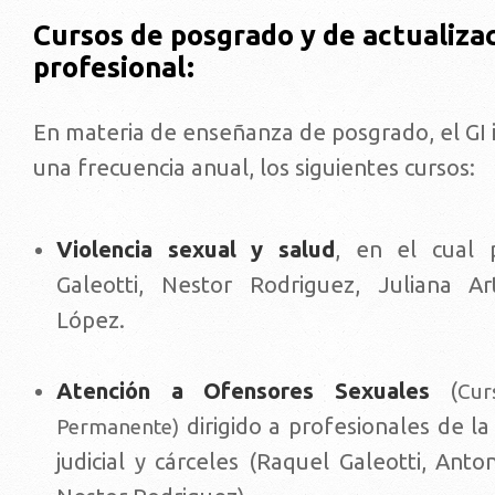
Cursos de posgrado y de actualiza
profesional:
En materia de enseñanza de posgrado, el GI 
una frecuencia anual, los siguientes cursos:
Violencia sexual y salud
, en el cual p
Galeotti, Nestor Rodriguez, Juliana Ar
López.
Atención a Ofensores Sexuales
(
Cur
dirigido a profesionales de la
Permanente)
judicial y cárceles (Raquel Galeotti, Ant