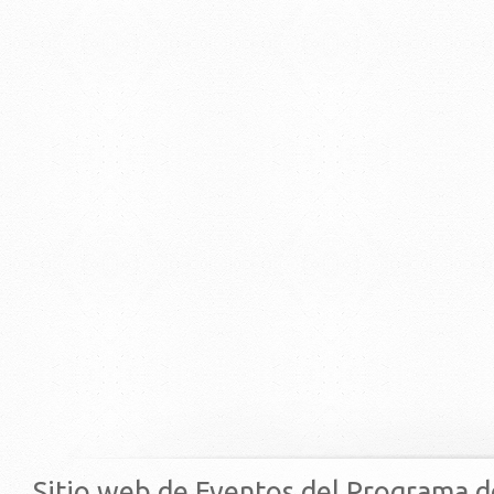
Sitio web de Eventos del Programa d