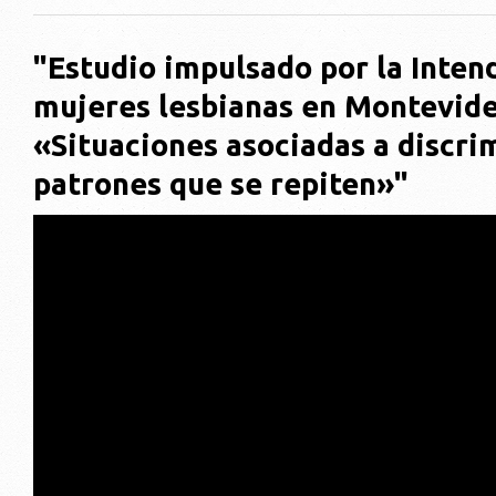
"Estudio impulsado por la Inten
mujeres lesbianas en Montevide
«Situaciones asociadas a discri
patrones que se repiten»"