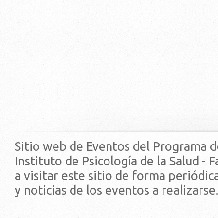
Sitio web de Eventos del Programa d
Instituto de Psicología de la Salud - 
a visitar este sitio de forma periódi
y noticias de los eventos a realizarse.