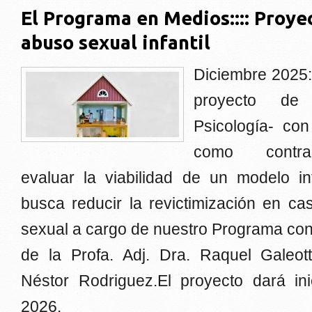
El Programa en Medios:::: Proye
abuso sexual infantil
Diciembre 2025:
proyecto de
Psicología- co
como contra
evaluar la viabilidad de un modelo in
busca reducir la revictimización en ca
sexual a cargo de nuestro Programa con
de la Profa. Adj. Dra. Raquel Galeott
Néstor Rodriguez.El proyecto dará ini
2026.