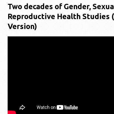
Two decades of Gender, Sexua
Reproductive Health Studies 
Version)