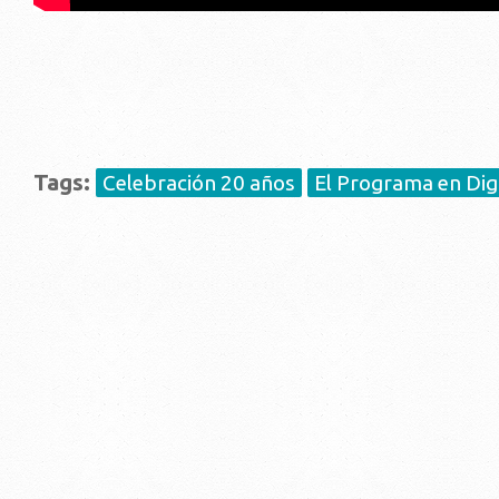
Tags:
Celebración 20 años
El Programa en Digi