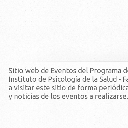
Sitio web de Eventos del Programa d
Instituto de Psicología de la Salud - 
a visitar este sitio de forma periódi
y noticias de los eventos a realizarse.
© 2019 - Facultad de Psic
Universidad de la Repúbli