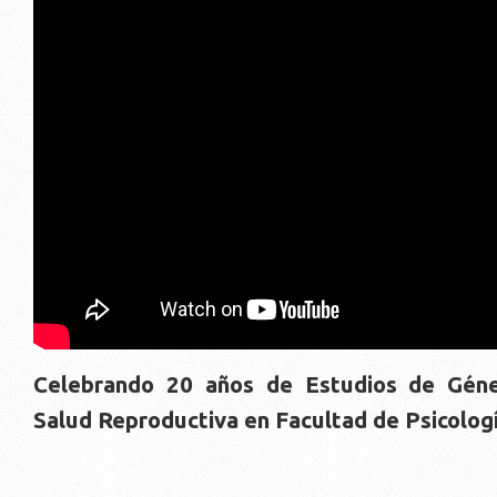
Celebrando 20 años de Estudios de Géne
Salud Reproductiva en Facultad de Psicolog