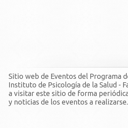
Sitio web de Eventos del Programa d
Instituto de Psicología de la Salud - 
a visitar este sitio de forma periódi
y noticias de los eventos a realizarse.
© 2019 - Facultad de Psic