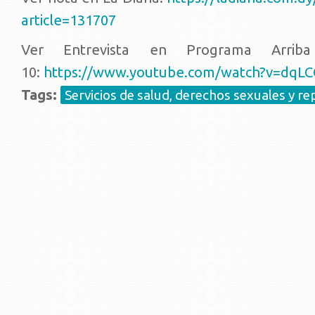
article=131707
Ver Entrevista en Programa Arrib
10:
https://www.youtube.com/watch?v=dqL
Tags:
Servicios de salud, derechos sexuales y r