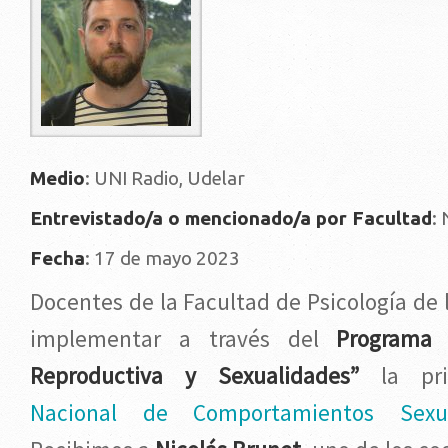
Medio
: UNI Radio, Udelar
Entrevistado/a o mencionado/a por Facultad
:
Fecha
: 17 de mayo 2023
Docentes de la Facultad de Psicología de
implementar a través del
Programa 
Reproductiva y Sexualidades”
la pr
Nacional de Comportamientos Sex