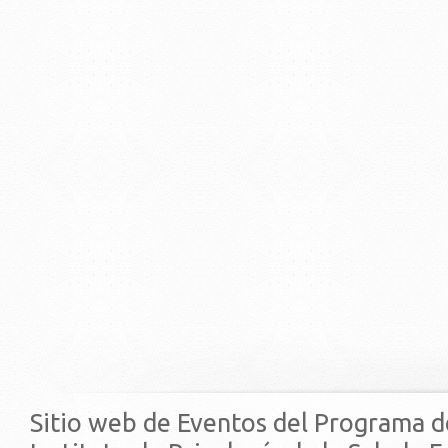
Sitio web de Eventos del Programa d