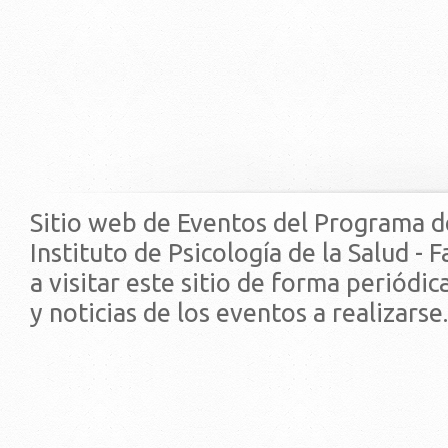
Sitio web de Eventos del Programa d
Instituto de Psicología de la Salud - 
a visitar este sitio de forma periódi
y noticias de los eventos a realizarse.
© 2019 - Facultad de Psic
Universidad de la Repúbli
EDIFICIO CENTRAL
Centro de Investigación Clínica (CIC-