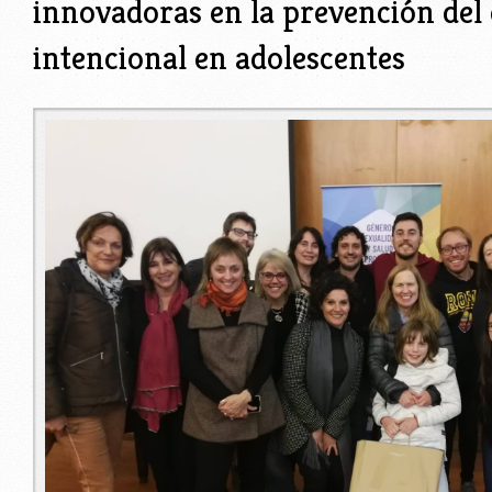
innovadoras en la prevención de
intencional en adolescentes
loh.jpg