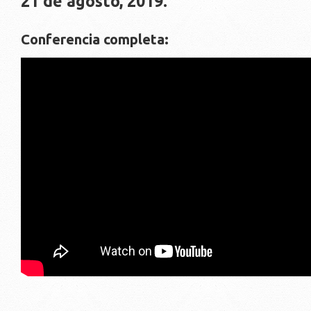
21 de agosto, 2019.
Conferencia completa: