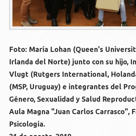
Foto: María Lohan (Queen's Universit
Irlanda del Norte) junto con su hijo, 
Vlugt (Rutgers International, Holanda
(MSP, Uruguay) e integrantes del Pr
Género, Sexualidad y Salud Reproduct
Aula Magna "Juan Carlos Carrasco", 
Psicología.