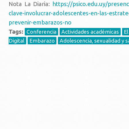
Nota La Diaria:
https://psico.edu.uy/presen
clave-involucrar-adolescentes-en-las-estrate
prevenir-embarazos-no
Tags:
Conferencia
Actividades académicas
E
Digital
Embarazo
Adolescencia, sexualidad y s