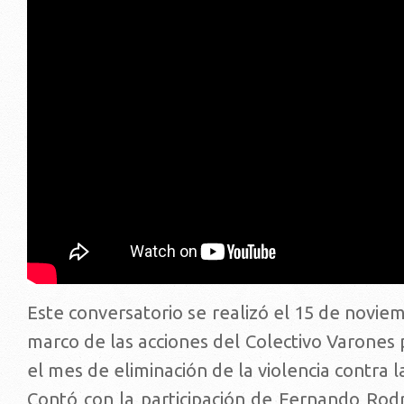
Este conversatorio se realizó el 15 de novie
marco de las acciones del Colectivo Varones 
el mes de eliminación de la violencia contra l
Contó con la participación de Fernando Rodr