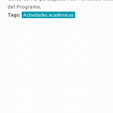
del Programa.
Tags:
Actividades académicas