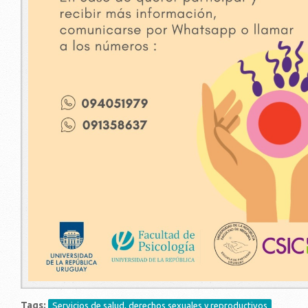
Tags:
Servicios de salud, derechos sexuales y reproductivos