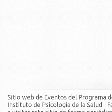
Sitio web de Eventos del Programa d
Instituto de Psicología de la Salud - 