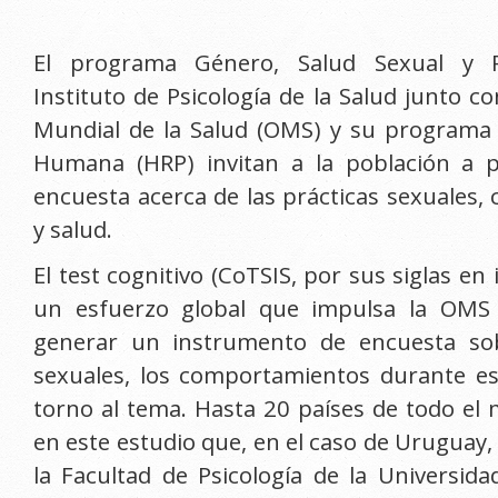
El programa Género, Salud Sexual y R
Instituto de Psicología de la Salud junto c
Mundial de la Salud (OMS) y su programa
Humana (HRP) invitan a la población a p
encuesta acerca de las prácticas sexuales
y salud.
El test cognitivo (CoTSIS, por sus siglas en 
un esfuerzo global que impulsa la OMS
generar un instrumento de encuesta sob
sexuales, los comportamientos durante es
torno al tema. Hasta 20 países de todo el
en este estudio que, en el caso de Uruguay,
la Facultad de Psicología de la Universida