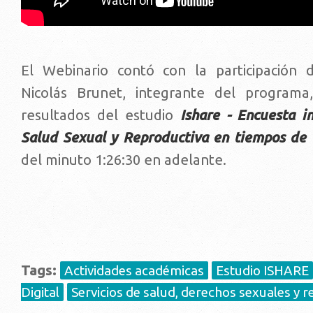
El Webinario contó con la participación d
Nicolás Brunet, integrante del programa
resultados del estudio
Ishare - Encuesta i
Salud Sexual y Reproductiva en tiempos d
del minuto 1:26:30 en adelante.
Tags:
Actividades académicas
Estudio ISHARE
Digital
Servicios de salud, derechos sexuales y 