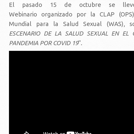
El pasado 15 de octubre se lle
Webinario organizado por la CLAP (OPS)
Mundial para la Salud Sexual (WAS), s
ESCENARIO DE LA SALUD SEXUAL EN EL 
PANDEMIA POR COVID 19
".