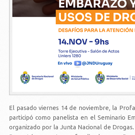
El pasado viernes 14 de noviembre, la Profa
participó como panelista en el Seminario E
organizado por la Junta Nacional de Drogas.