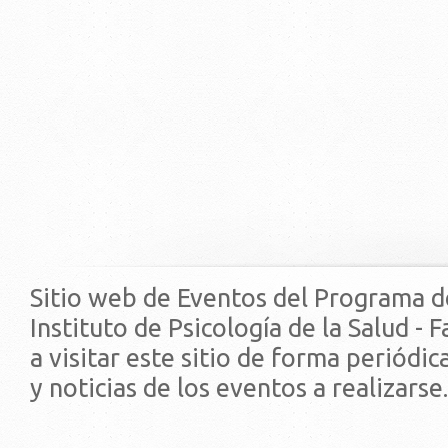
Sitio web de Eventos del Programa d
Instituto de Psicología de la Salud - 
a visitar este sitio de forma periódi
y noticias de los eventos a realizarse.