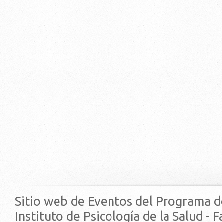
Sitio web de Eventos del Programa d
Instituto de Psicología de la Salud - 