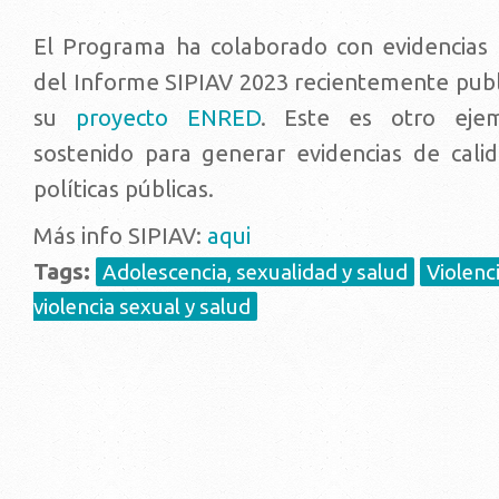
El Programa ha colaborado con evidencias 
del Informe SIPIAV 2023 recientemente publi
su
proyecto ENRED
. Este es otro ejem
sostenido para generar evidencias de cali
políticas públicas.
Más info SIPIAV:
aqui
Tags:
Adolescencia, sexualidad y salud
Violenc
violencia sexual y salud