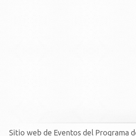
Sitio web de Eventos del Programa d