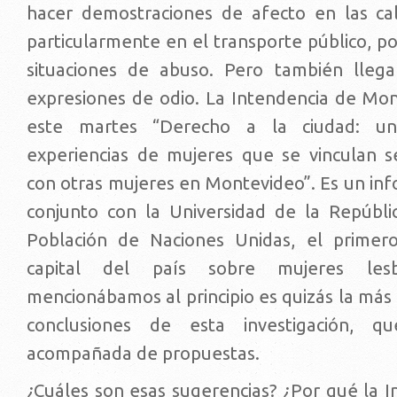
hacer demostraciones de afecto en las cal
particularmente en el transporte público, p
situaciones de abuso. Pero también llega
expresiones de odio. La Intendencia de Mo
este martes “Derecho a la ciudad: u
experiencias de mujeres que se vinculan 
con otras mujeres en Montevideo”. Es un inf
conjunto con la Universidad de la Repúbl
Población de Naciones Unidas, el primero
capital del país sobre mujeres les
mencionábamos al principio es quizás la más
conclusiones de esta investigación, q
acompañada de propuestas.
¿Cuáles son esas sugerencias? ¿Por qué la I