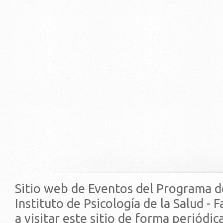
Sitio web de Eventos del Programa d
Instituto de Psicología de la Salud - 
a visitar este sitio de forma periódi