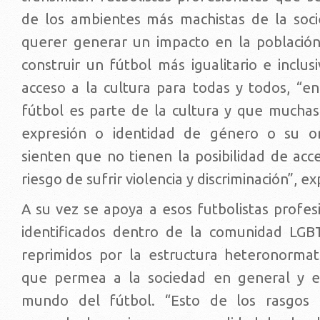
de los ambientes más machistas de la soc
querer generar un impacto en la població
construir un fútbol más igualitario e inclu
acceso a la cultura para todas y todos, “e
fútbol es parte de la cultura y que muchas
expresión o identidad de género o su ori
sienten que no tienen la posibilidad de acc
riesgo de sufrir violencia y discriminación”, ex
A su vez se apoya a esos futbolistas profes
identificados dentro de la comunidad LGB
reprimidos por la estructura heteronorma
que permea a la sociedad en general y e
mundo del fútbol. “Esto de los rasgos