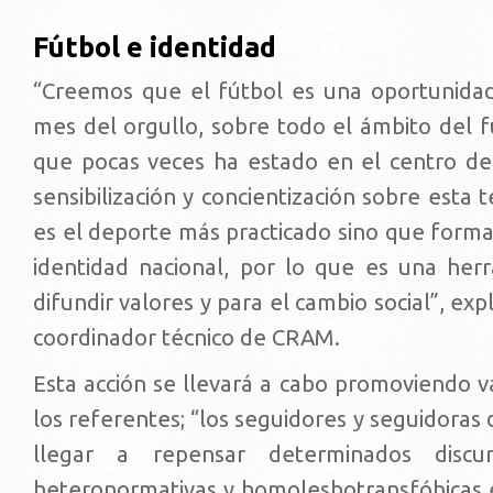
Fútbol e identidad
“Creemos que el fútbol es una oportunida
mes del orgullo, sobre todo el ámbito del f
que pocas veces ha estado en el centro d
sensibilización y concientización sobre esta 
es el deporte más practicado sino que forma
identidad nacional, por lo que es una herr
difundir valores y para el cambio social”, exp
coordinador técnico de CRAM.
Esta acción se llevará a cabo promoviendo v
los referentes; “los seguidores y seguidoras
llegar a repensar determinados discur
heteronormativas y homolesbotransfóbicas 