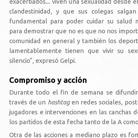
exacerbados... viven una sexualidad desde el 
clandestinidad, y que sus colegas salga
fundamental para poder cuidar su salud 
para demostrar que no es que no nos importa
comunidad en general y también los deporti
lamentablemente tienen que vivir su sex
silencio”, expresó Gelpi.
Compromiso y acción
Durante todo el fin de semana se difundirá 
través de un
hashtag
en redes sociales, pos
jugadores e intervenciones en las canchas d
los partidos de esta fecha tanto de la A como
Otra de las acciones a mediano plazo es fom