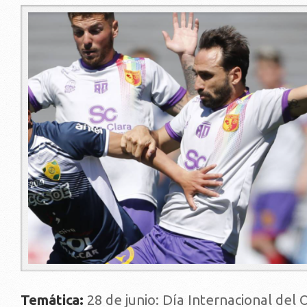
1.png
Temática:
28 de junio: Día Internacional del