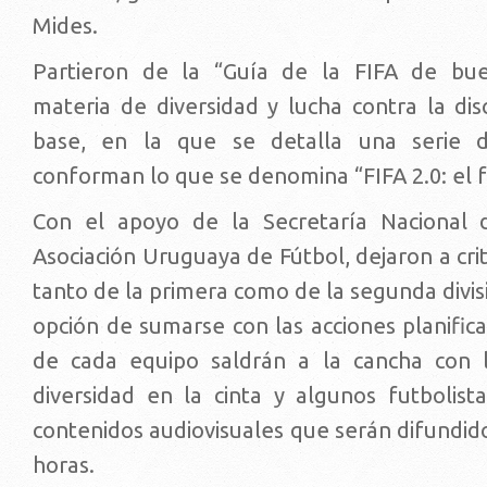
Mides.
Partieron de la “Guía de la FIFA de bue
materia de diversidad y lucha contra la dis
base, en la que se detalla una serie d
conforman lo que se denomina “FIFA 2.0: el f
Con el apoyo de la Secretaría Nacional 
Asociación Uruguaya de Fútbol, dejaron a crit
tanto de la primera como de la segunda divisi
opción de sumarse con las acciones planifica
de cada equipo saldrán a la cancha con l
diversidad en la cinta y algunos futbolista
contenidos audiovisuales que serán difundid
horas.