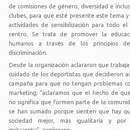
de comisiones de género, diversidad e inclu
clubes, para que esté presente este tema y
actividades de sensibilización para todo e
centro. Se trata de promover la educa
humanos a través de los principios d
discriminación.
Desde la organización aclararon que trabaja
cuidado de los deportistas que decidieron 
campaña para que no tengan problemas con
marketing; “aclaramos que el hecho de qu
no significa que formen parte de la comunid
se han sumado porque sienten que hay qu
sociedad mejor, más igualitaria y po
incluyente”, explicaron.