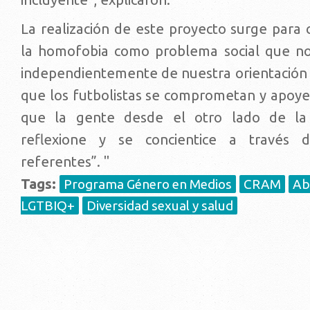
La realización de este proyecto surge para 
la homofobia como problema social que no
independientemente de nuestra orientación 
que los futbolistas se comprometan y apoye
que la gente desde el otro lado de la 
reflexione y se concientice a través 
referentes”. "
Tags:
Programa Género en Medios
CRAM
Ab
LGTBIQ+
Diversidad sexual y salud