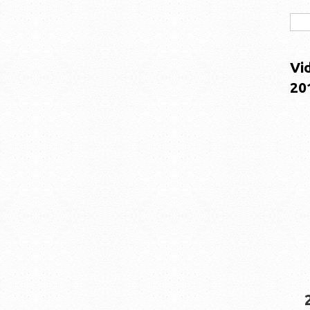
Vi
20