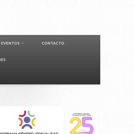
EVENTOS
CONTACTO
RES