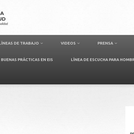
LÍNEAS DE TRABAJO
VIDEOS
PRENSA
BUENAS PRÁCTICAS EN EIS
LÍNEA DE ESCUCHA PARA HOMB