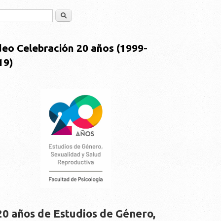
Buscar
deo Celebración 20 años (1999-
19)
20 años de Estudios de Género,