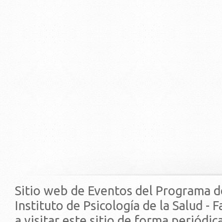
Sitio web de Eventos del Programa d
Instituto de Psicología de la Salud - 
a visitar este sitio de forma periódi