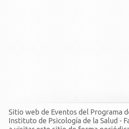
Sitio web de Eventos del Programa d
Instituto de Psicología de la Salud - 