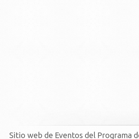
Sitio web de Eventos del Programa d