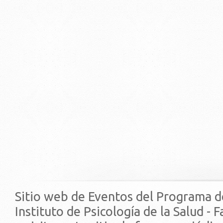
Sitio web de Eventos del Programa d
Instituto de Psicología de la Salud - 