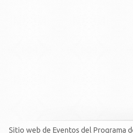
Sitio web de Eventos del Programa d