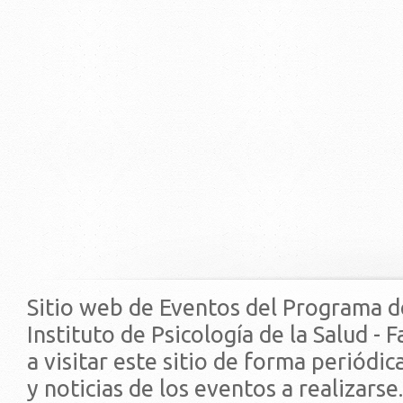
Sitio web de Eventos del Programa d
Instituto de Psicología de la Salud - 
a visitar este sitio de forma periódi
y noticias de los eventos a realizarse.