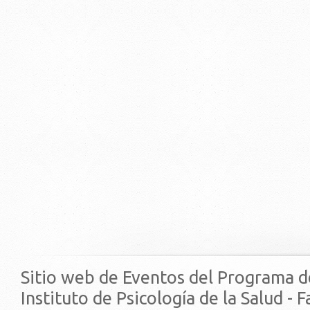
Sitio web de Eventos del Programa d
Instituto de Psicología de la Salud - 