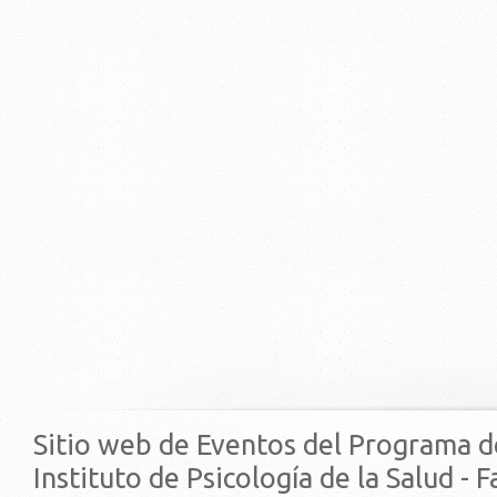
Sitio web de Eventos del Programa d
Instituto de Psicología de la Salud - 