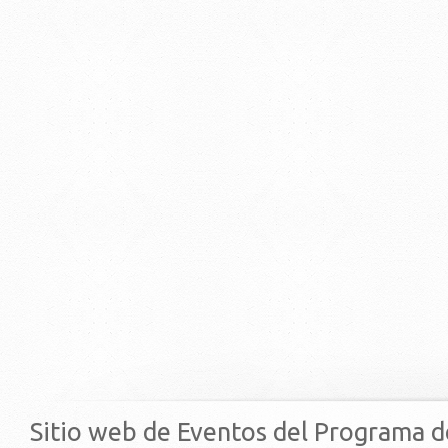
Sitio web de Eventos del Programa d