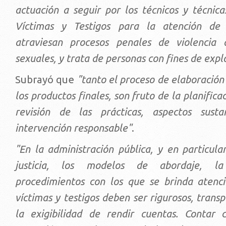
actuación a seguir por los técnicos y técnic
Víctimas y Testigos para la atención de 
atraviesan procesos penales de violencia d
sexuales, y trata de personas con fines de expl
Subrayó que
"tanto el proceso de elaboración
los productos finales, son fruto de la planificaci
revisión de las prácticas, aspectos sust
intervención responsable"
.
"En la administración pública, y en particula
justicia, los modelos de abordaje, l
procedimientos con los que se brinda atenci
víctimas y testigos deben ser rigurosos, trans
la exigibilidad de rendir cuentas. Contar 