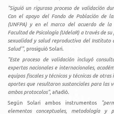
"Siguió un riguroso proceso de validación du
Con el apoyo del Fondo de Población de la
(UNFPA) y en el marco del acuerdo de la
Facultad de Psicología (UdelaR) a través de s
sexualidad y salud reproductiva del Instituto 
Salud'"
, prosiguió Solari.
"Este proceso de validación incluyó consult
expertas nacionales e internacionales, académ
equipos fiscales y técnicos y técnicas de otras 
aportes que resultaron sustanciales para las v
ambos protocolos"
, añadió.
Según Solari ambos instrumentos
"per
elementos conceptuales, metodología y p