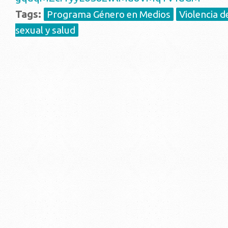
Tags:
Programa Género en Medios
Violencia d
sexual y salud