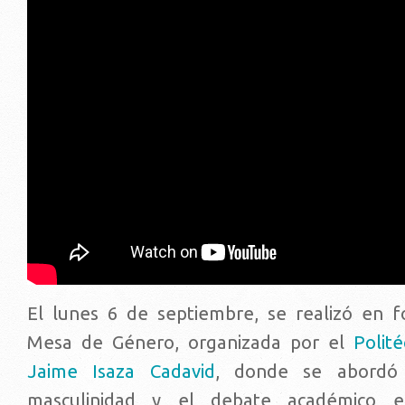
El lunes 6 de septiembre, se realizó en fo
Mesa de Género, organizada por el
Polit
Jaime Isaza Cadavid
, donde se abordó
masculinidad y el debate académico en