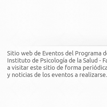
Sitio web de Eventos del Programa d
Instituto de Psicología de la Salud - 
a visitar este sitio de forma periódi
y noticias de los eventos a realizarse.
© 2019 - Facultad de Psic
Universidad de la Repúbli
EDIFICIO CENTRAL
Centro de Investigación Clínica (CIC-