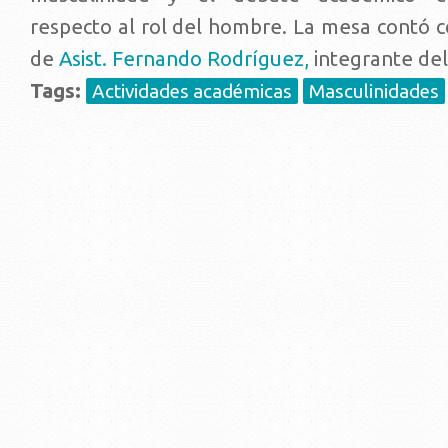
respecto al rol del hombre. La mesa contó co
de
Asist. Fernando Rodríguez
,
integrante de
Tags:
Actividades académicas
Masculinidades