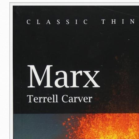
libro.jpg