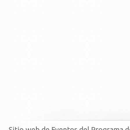
Sitio web de Eventos del Programa d