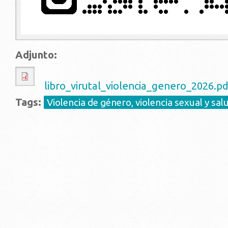
Adjunto:
libro_virutal_violencia_genero_2026.p
Tags:
Violencia de género, violencia sexual y sal