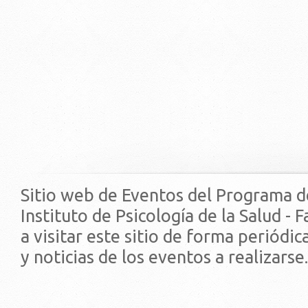
Sitio web de Eventos del Programa d
Instituto de Psicología de la Salud - 
a visitar este sitio de forma periódi
y noticias de los eventos a realizarse.
© 2019 - Facultad de Psic