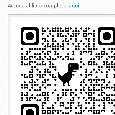
Acceda al libro completo:
aqui