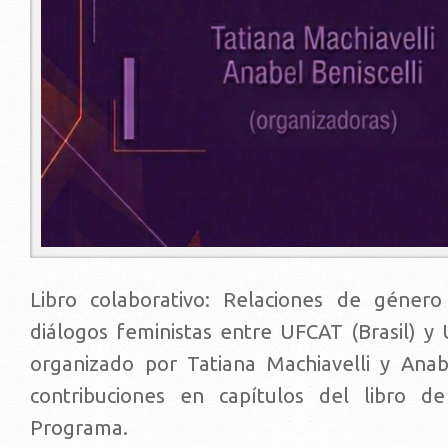
Libro colaborativo: Relaciones de género
diálogos feministas entre UFCAT (Brasil) y 
organizado por Tatiana Machiavelli y Anabe
contribuciones en capítulos del libro de
Programa.