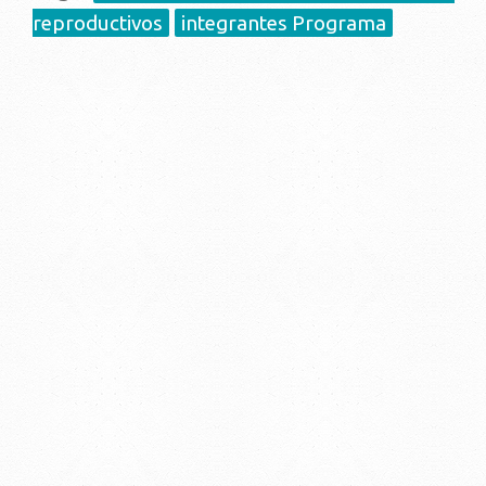
reproductivos
integrantes Programa