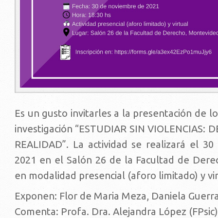
Es un gusto invitarles a la presentación de l
investigación “ESTUDIAR SIN VIOLENCIAS: 
REALIDAD”. La actividad se realizará el 3
2021 en el Salón 26 de la Facultad de Dere
en modalidad presencial (aforo limitado) y vir
Exponen: Flor de Maria Meza, Daniela Guerra
Comenta: Profa. Dra. Alejandra López (FPsic)