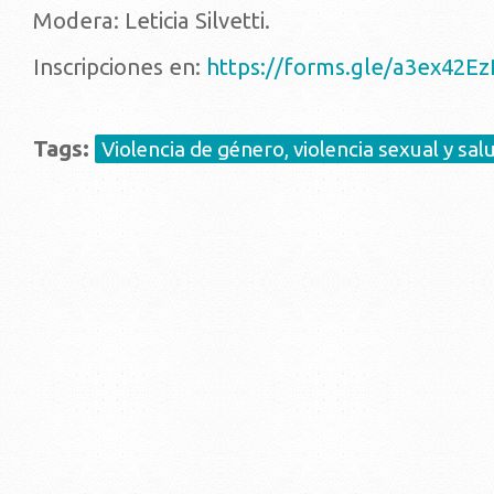
Modera: Leticia Silvetti.
Inscripciones en:
https://forms.gle/a3ex42E
Tags:
Violencia de género, violencia sexual y sal