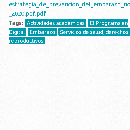
estrategia_de_prevencion_del_embarazo_no
_2020.pdf.pdf
Tags:
Actividades académicas
El Programa en
Digital
Embarazo
Servicios de salud, derechos
reproductivos