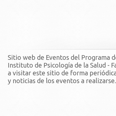
Sitio web de Eventos del Programa d
Instituto de Psicología de la Salud - 
a visitar este sitio de forma periódi
y noticias de los eventos a realizarse.
© 2019 - Facultad de Psic
Universidad de la Repúbli
EDIFICIO CENTRAL
Centro de Investigación Clínica (CIC-