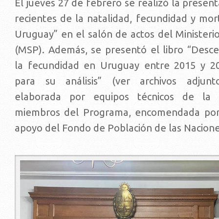
El jueves 27 de febrero se realizó la presen
recientes de la natalidad, fecundidad y mort
Uruguay” en el salón de actos del Ministeri
(MSP). Además, se presentó el libro “Desc
la fecundidad en Uruguay entre 2015 y 20
para su análisis” (ver archivos adjuntos
elaborada por equipos técnicos de la U
miembros del Programa, encomendada por
apoyo del Fondo de Población de las Nacione
lib.jpg