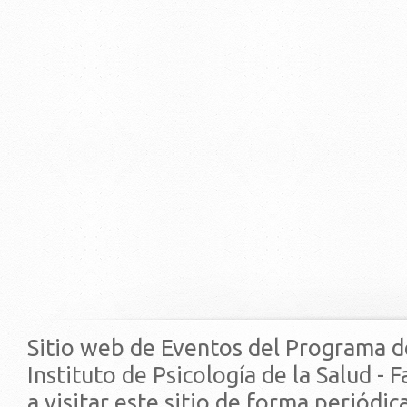
Sitio web de Eventos del Programa d
Instituto de Psicología de la Salud - 
a visitar este sitio de forma periódi