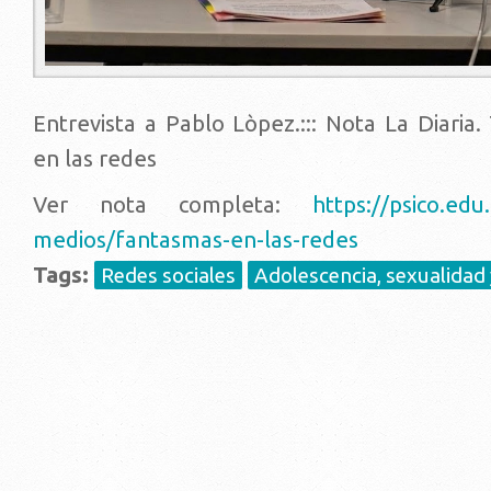
Entrevista a Pablo Lòpez.::: Nota La Diaria.
en las redes
Ver nota completa:
https://psico.edu
medios/fantasmas-en-las-redes
Tags:
Redes sociales
Adolescencia, sexualidad 