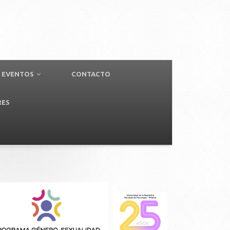
EVENTOS
CONTACTO
RES