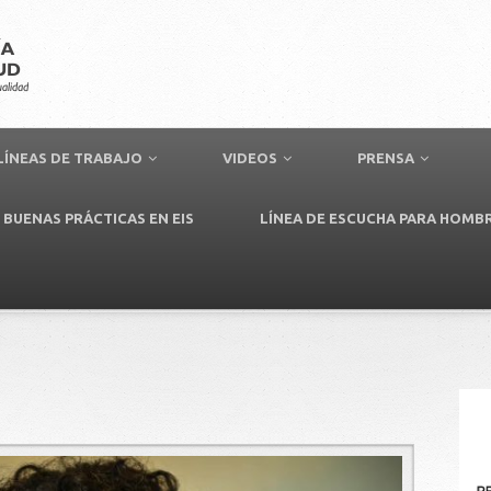
LÍNEAS DE TRABAJO
VIDEOS
PRENSA
BUENAS PRÁCTICAS EN EIS
LÍNEA DE ESCUCHA PARA HOMB