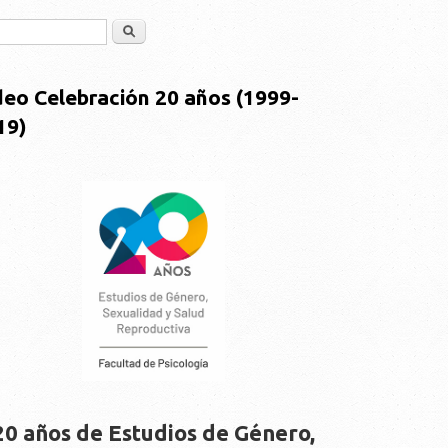
Buscar
deo Celebración 20 años (1999-
19)
20 años de Estudios de Género,