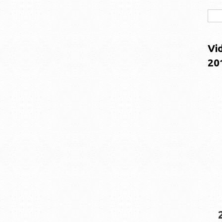
Vi
20