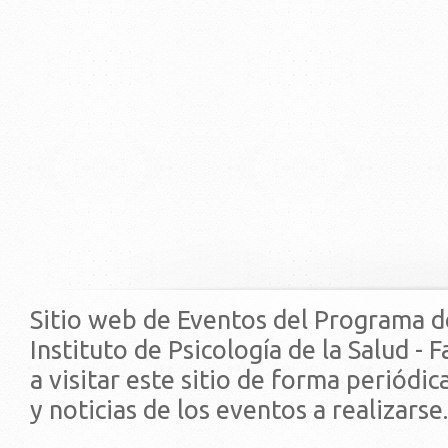
Sitio web de Eventos del Programa d
Instituto de Psicología de la Salud - 
a visitar este sitio de forma periódi
y noticias de los eventos a realizarse.