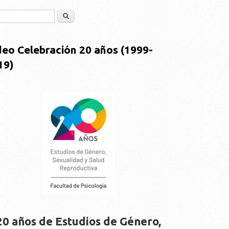
Buscar
deo Celebración 20 años (1999-
19)
20 años de Estudios de Género,