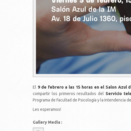
El
9 de febrero a las 15 horas en el Salon Azul 
compartir los primeros resultados del
Servicio te
Programa de Facultad de Psicología y la Intendencia d
Les esperamos!
Gallery Media :