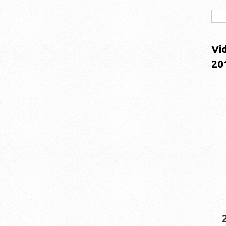
Vi
20