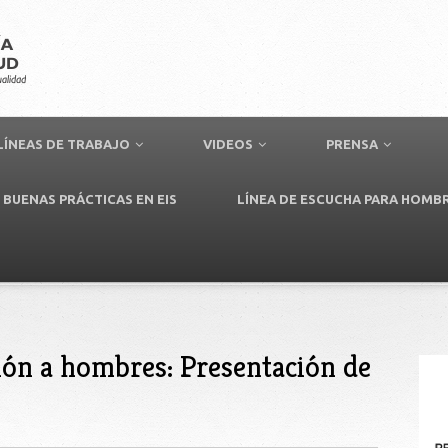
LÍNEAS DE TRABAJO
VIDEOS
PRENSA
BUENAS PRÁCTICAS EN EIS
LÍNEA DE ESCUCHA PARA HOMB
ción a hombres: Presentación de