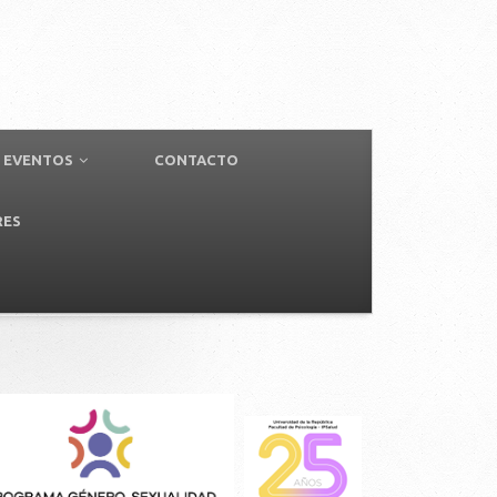
EVENTOS
CONTACTO
RES