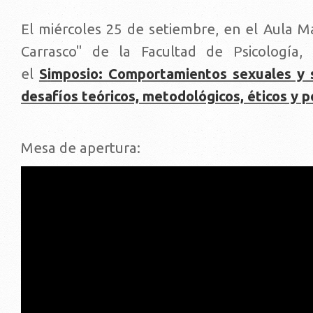
El miércoles 25 de setiembre, en el Aula M
Carrasco" de la Facultad de Psicología,
el
S
i
mposio: Comportamientos sexuales y s
desafíos teóricos, metodológicos, éticos y po
Mesa de apertura: