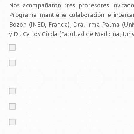
Nos acompañaron tres profesores invitado
Programa mantiene colaboración e interca
Bozon (INED, Francia), Dra. Irma Palma (Uni
y Dr. Carlos Güida (Facultad de Medicina, Univ