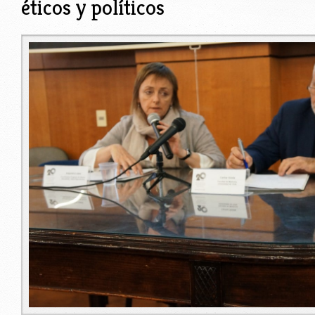
éticos y políticos
sim1.jpg