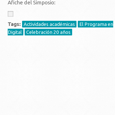
Afiche del Simposio:
Tags:
Actividades académicas
El Programa en
Digital
Celebración 20 años