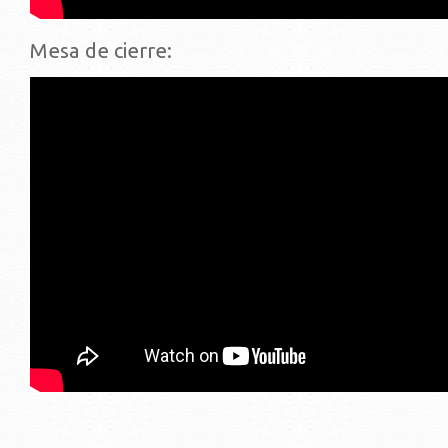
Mesa de cierre: