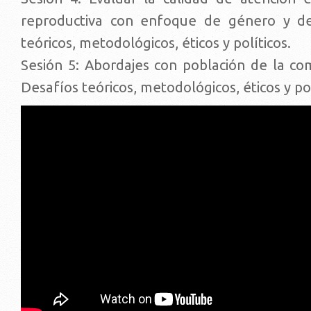
reproductiva con enfoque de género y de
teóricos, metodológicos, éticos y políticos.
Sesión 5: Abordajes con población de la c
Desafíos teóricos, metodológicos, éticos y po