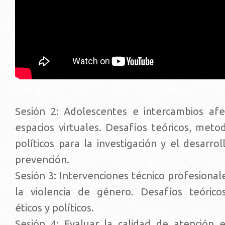
Sesión 2: Adolescentes e intercambios afe
espacios virtuales. Desafíos teóricos, metod
políticos para la investigación y el desarro
prevención.
Sesión 3: Intervenciones técnico profesiona
la violencia de género. Desafíos teórico
éticos y políticos.
Sesión 4: Evaluar la calidad de atención 