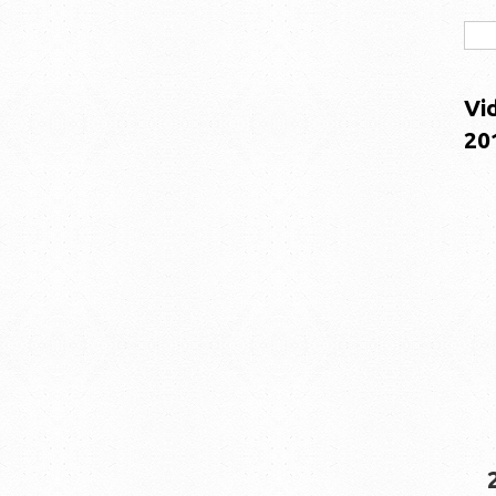
Vi
20