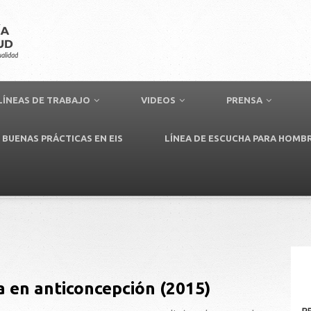
LÍNEAS DE TRABAJO
VIDEOS
PRENSA
BUENAS PRÁCTICAS EN EIS
LÍNEA DE ESCUCHA PARA HOMB
a en anticoncepción (2015)