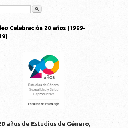
Buscar
deo Celebración 20 años (1999-
19)
20 años de Estudios de Género,