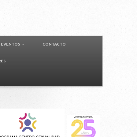
EVENTOS
CONTACTO
RES