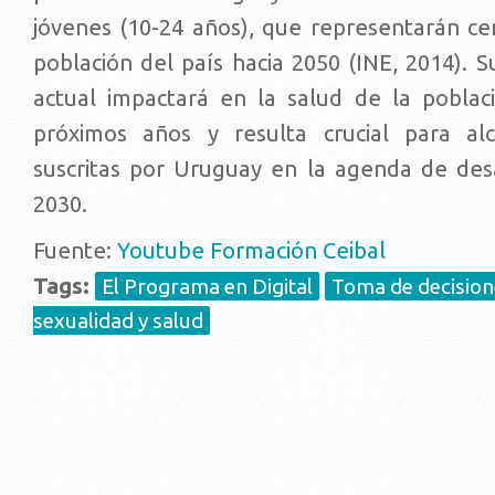
jóvenes (10-24 años), que representarán ce
población del país hacia 2050 (INE, 2014). 
actual impactará en la salud de la poblac
próximos años y resulta crucial para al
suscritas por Uruguay en la agenda de desa
2030.
Fuente:
Youtube Formación Ceibal
Tags:
El Programa en Digital
Toma de decision
sexualidad y salud