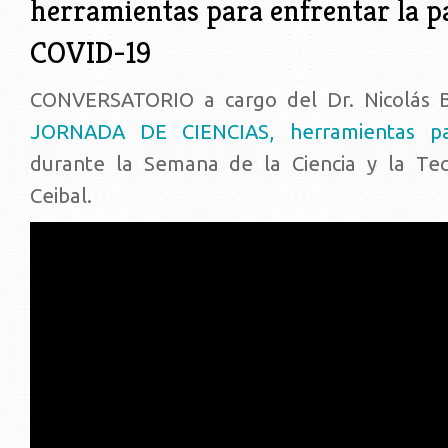
herramientas para enfrentar la 
COVID-19
CONVERSATORIO a cargo del Dr. Nicolás 
JORNADA DE CIENCIAS, herramientas pa
durante la Semana de la Ciencia y la Tec
Ceibal.