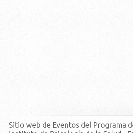
Sitio web de Eventos del Programa d