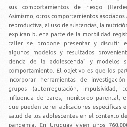
sus comportamientos de riesgo (Harden
Asimismo, otros comportamientos asociados a
reproductiva, al uso de sustancias, la nutrición
explican buena parte de la morbilidad regis
taller se propone presentar y discutir e
algunos modelos y resultados provenien
ciencia de la adolescencia” y modelos so
comportamiento. El objetivo es que los par
incorporar herramientas de investigación
grupos (autorregulación, impulsividad, 
influencia de pares, monitoreo parental, e
que pueden tener aplicaciones específicas e
salud de los adolescentes en el contexto d
pandemia. En Uruguay viven unos 760.00