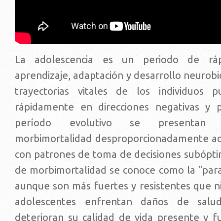
La adolescencia es un periodo de rápi
aprendizaje, adaptación y desarrollo neurobi
trayectorias vitales de los individuos p
rápidamente en direcciones negativas y p
período evolutivo se presentan 
morbimortalidad desproporcionadamente ad
con patrones de toma de decisiones subópti
de morbimortalidad se conoce como la "parad
aunque son más fuertes y resistentes que ni
adolescentes enfrentan daños de salud
deterioran su calidad de vida presente y fu