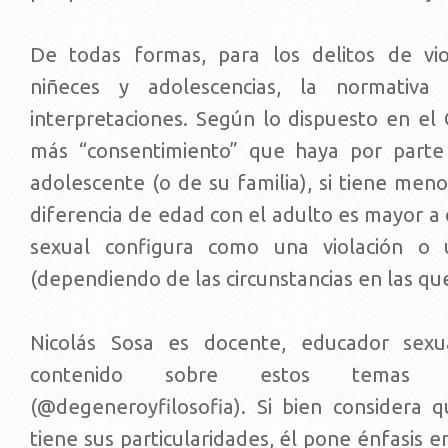
De todas formas, para los delitos de vio
niñeces y adolescencias, la normativ
interpretaciones. Según lo dispuesto en el 
más “consentimiento” que haya por parte 
adolescente (o de su familia), si tiene meno
diferencia de edad con el adulto es mayor a 
sexual configura como una violación o
(dependiendo de las circunstancias en las que
Nicolás Sosa es docente, educador sex
contenido sobre estos temas 
(@degeneroyfilosofia). Si bien considera q
tiene sus particularidades, él pone énfasis e