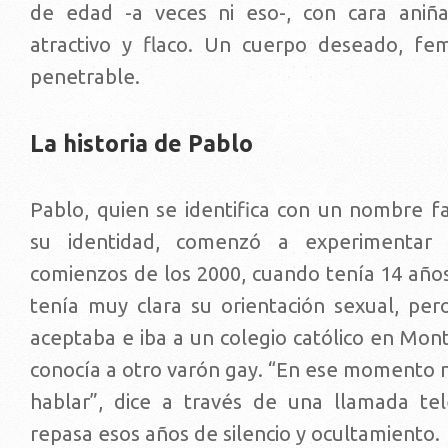
de edad -a veces ni eso-, con cara aniña
atractivo y flaco. Un cuerpo deseado, fem
penetrable.
La historia de Pablo
Pablo, quien se identifica con un nombre fa
su identidad, comenzó a experimentar 
comienzos de los 2000, cuando tenía 14 añ
tenía muy clara su orientación sexual, pero
aceptaba e iba a un colegio católico en Mon
conocía a otro varón gay. “En ese momento n
hablar”, dice a través de una llamada tel
repasa esos años de silencio y ocultamiento.