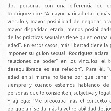
dos personas con una diferencia de ed
Rodríguez dice: “A mayor paridad etaria, más
vínculo y mayor posibilidad de negociar prá
mayor disparidad etaria, menos posibilidad
de las prácticas sexuales tiene quien ocupa
edad”. En estos casos, más libertad tiene l
imponer su guion sexual. Rodríguez aclara
relaciones de poder” en los vínculos, el
desequilibrada es esa relación”. Para él, “
edad en sí misma no tiene por qué tener 
siempre y cuando estemos hablando de 
personas que lo consienten, subjetiva y leg
Y agrega: “Me preocupa más el contexto d
porque ahí se da más la vulnerabilidad del jo