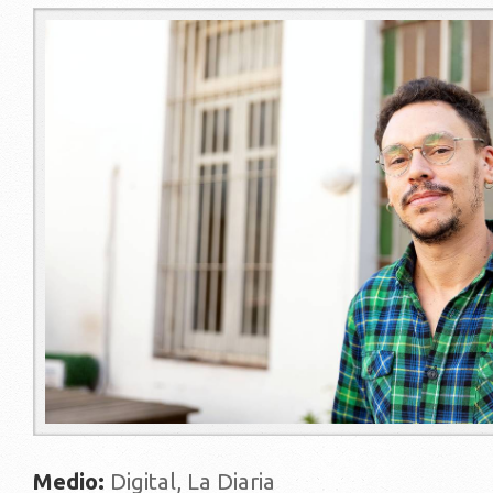
222.jpg
Medio:
Digital, La Diaria