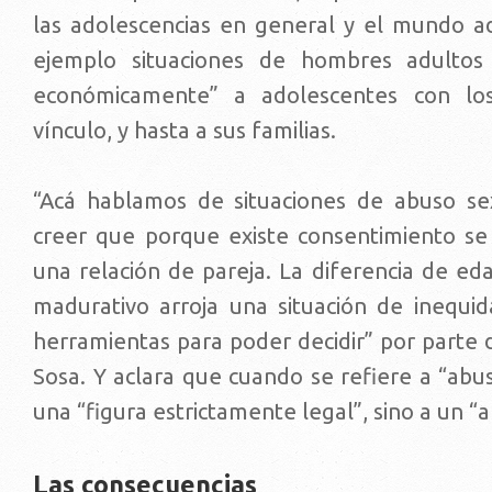
las adolescencias en general y el mundo 
ejemplo situaciones de hombres adulto
económicamente” a adolescentes con lo
vínculo, y hasta a sus familias.
“Acá hablamos de situaciones de abuso se
creer que porque existe consentimiento s
una relación de pareja. La diferencia de ed
madurativo arroja una situación de inequid
herramientas para poder decidir” por parte 
Sosa. Y aclara que cuando se refiere a “abu
una “figura estrictamente legal”, sino a un “
Las consecuencias