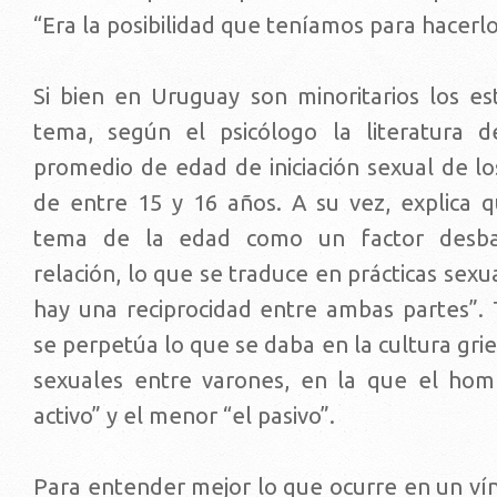
“Era la posibilidad que teníamos para hacerlo
Si bien en Uruguay son minoritarios los es
tema, según el psicólogo la literatura 
promedio de edad de iniciación sexual de lo
de entre 15 y 16 años. A su vez, explica q
tema de la edad como un factor desba
relación, lo que se traduce en prácticas sexu
hay una reciprocidad entre ambas partes”.
se perpetúa lo que se daba en la cultura grie
sexuales entre varones, en la que el hom
activo” y el menor “el pasivo”.
Para entender mejor lo que ocurre en un vín