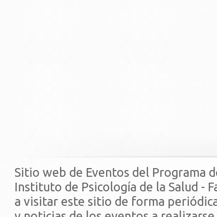
Sitio web de Eventos del Programa d
Instituto de Psicología de la Salud - 
a visitar este sitio de forma periódi
y noticias de los eventos a realizarse.