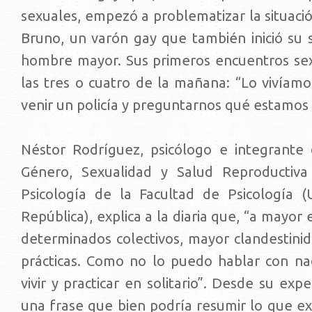
sexuales, empezó a problematizar la situaci
Bruno, un varón gay que también inició su 
hombre mayor. Sus primeros encuentros se
las tres o cuatro de la mañana: “Lo vivíamo
venir un policía y preguntarnos qué estamos
Néstor Rodríguez, psicólogo e integrante
Género, Sexualidad y Salud Reproductiva 
Psicología de la Facultad de Psicología (
República), explica a la diaria que, “a mayor
determinados colectivos, mayor clandestinid
prácticas. Como no lo puedo hablar con na
vivir y practicar en solitario”. Desde su exp
una frase que bien podría resumir lo que exp