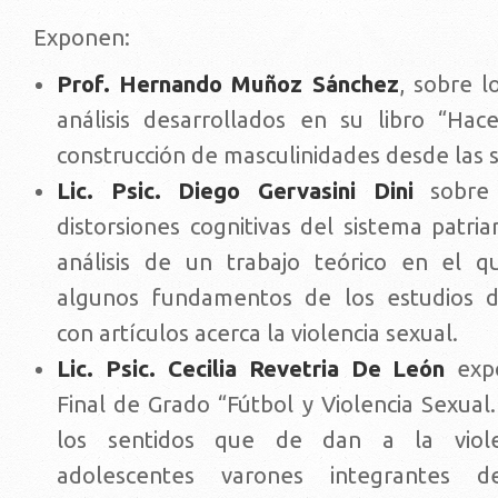
Exponen:
Prof. Hernando Muñoz Sánchez
, sobre 
análisis desarrollados en su libro “Ha
construcción de masculinidades desde las s
Lic. Psic. Diego Gervasini Dini
sobre
distorsiones cognitivas del sistema patria
análisis de un trabajo teórico en el q
algunos fundamentos de los estudios d
con artículos acerca la violencia sexual.
Lic. Psic. Cecilia Revetria De León
expo
Final de Grado “Fútbol y Violencia Sexual
los sentidos que de dan a la viole
adolescentes varones integrantes 