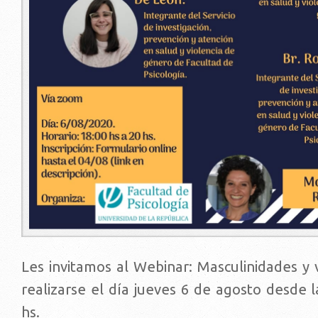
Les invitamos al Webinar: Masculinidades y v
realizarse el día jueves 6 de agosto desde l
hs.