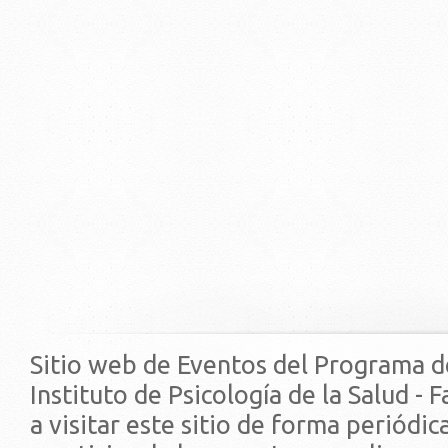
Sitio web de Eventos del Programa d
Instituto de Psicología de la Salud - 
a visitar este sitio de forma periódi