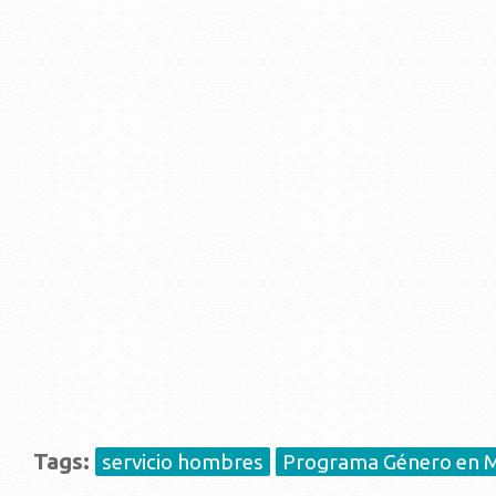
Tags:
servicio hombres
Programa Género en 