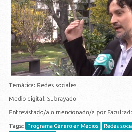
Temática: Redes sociales
Medio digital: Subrayado
Entrevistado/a o mencionado/a por Facultad
Tags:
Programa Género en Medios
Redes soci