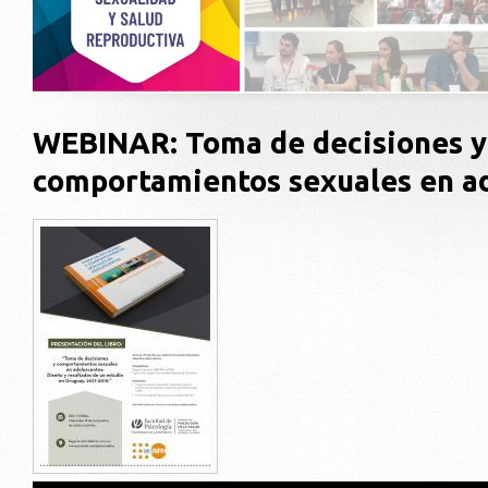
WEBINAR: Toma de decisiones y
comportamientos sexuales en a