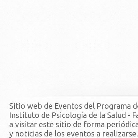
Sitio web de Eventos del Programa d
Instituto de Psicología de la Salud - 
a visitar este sitio de forma periódi
y noticias de los eventos a realizarse.