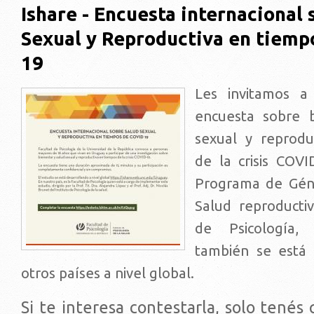
Ishare - Encuesta internacional 
Sexual y Reproductiva en tiemp
19
Les invitamos a 
encuesta sobre b
sexual y reprodu
de la crisis COVI
Programa de Géne
Salud reproducti
de Psicología,
también se está 
otros países a nivel global.
Si te interesa contestarla, solo tenés