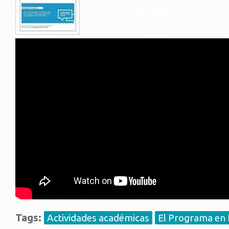
Tags:
Actividades académicas
El Programa en D