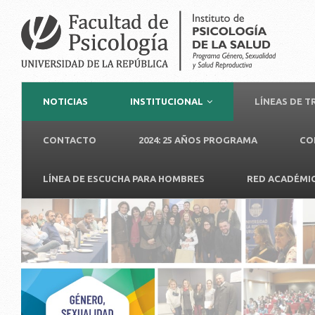
NOTICIAS
INSTITUCIONAL
LÍNEAS DE 
CONTACTO
2024: 25 AÑOS PROGRAMA
CO
LÍNEA DE ESCUCHA PARA HOMBRES
RED ACADÉMI