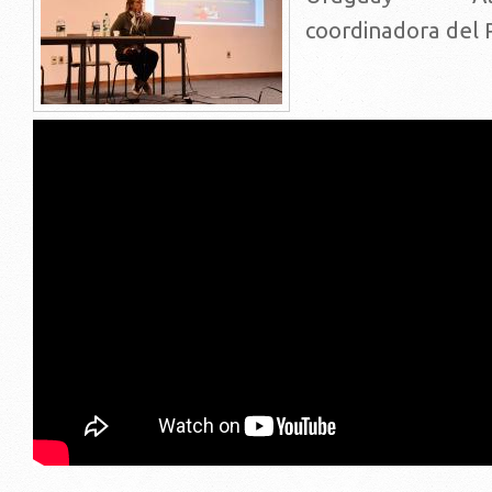
coordinadora del