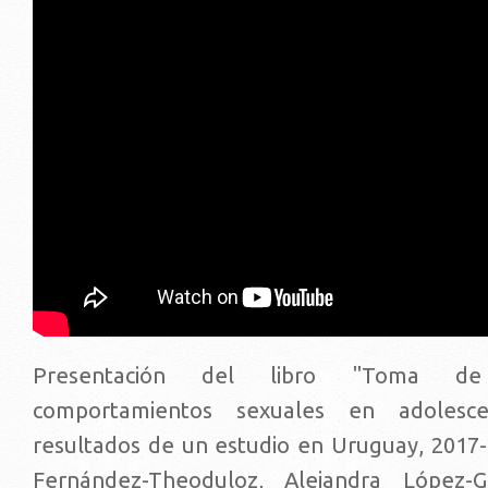
Presentación del libro "Toma de
comportamientos sexuales en adolesc
resultados de un estudio en Uruguay, 2017-
Fernández-Theoduloz, Alejandra López-