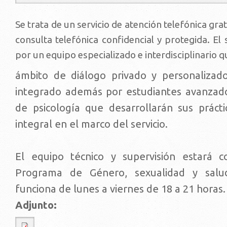
Se trata de un servicio de atención telefónica gra
consulta telefónica confidencial y protegida. El 
por un equipo especializado e interdisciplinario 
ámbito de diálogo privado y personalizado.
integrado además por estudiantes avanzado
de psicología que desarrollarán sus práct
integral en el marco del servicio.
El equipo técnico y supervisión estará c
Programa de Género, sexualidad y salu
funciona de lunes a viernes de 18 a 21 horas.
Adjunto: