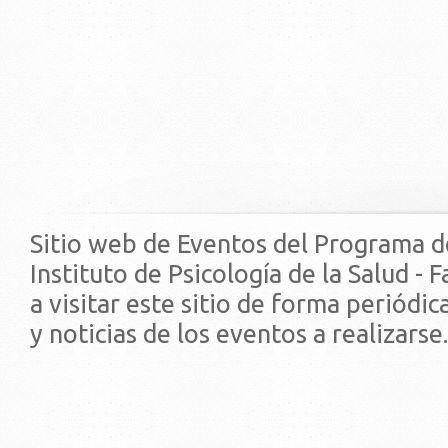
Sitio web de Eventos del Programa d
Instituto de Psicología de la Salud - 
a visitar este sitio de forma periódi
y noticias de los eventos a realizarse.
© 2019 - Facultad de Psic
Universidad de la Repúbli