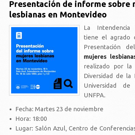
Presentación de informe sobre 
lesbianas en Montevideo
La Intendencia
tiene el agrado d
Presentación de
mujeres lesbian
realizado por la
Diversidad de la
Universidad de
UNFPA.
Fecha: Martes 23 de noviembre
Hora: 18:00
Lugar: Salón Azul, Centro de Conferencia