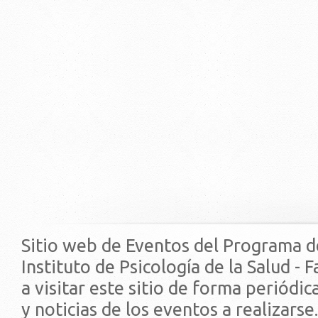
Sitio web de Eventos del Programa d
Instituto de Psicología de la Salud - 
a visitar este sitio de forma periódi
y noticias de los eventos a realizarse.