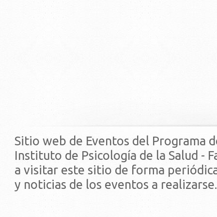
Sitio web de Eventos del Programa d
Instituto de Psicología de la Salud - 
a visitar este sitio de forma periódi
y noticias de los eventos a realizarse.
© 2019 - Facultad de Psic