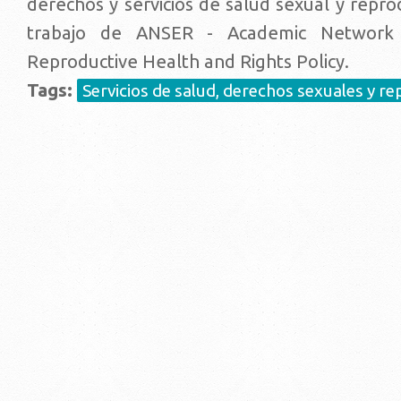
derechos y servicios de salud sexual y repro
trabajo de ANSER - Academic Network
Reproductive Health and Rights Policy.
Tags:
Servicios de salud, derechos sexuales y r